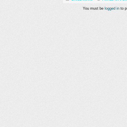
You must be
logged in
to p