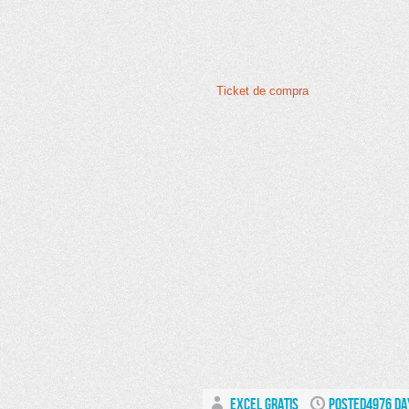
Ticket de compra
EXCEL GRATIS
POSTED4976 DA