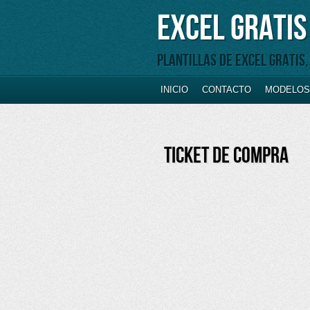
Excel Gratis
Plantillas de Excel gratis
INICIO
CONTACTO
MODELOS 
TICKET DE COMPRA