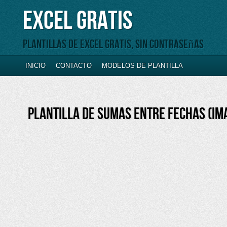
Excel Gratis
Plantillas de Excel gratis, sin contraseñas
INICIO
CONTACTO
MODELOS DE PLANTILLA
PLANTILLA DE SUMAS ENTRE FECHAS (IM