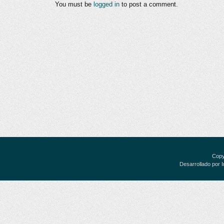
You must be
logged in
to post a comment.
Copy
Desarrollado por