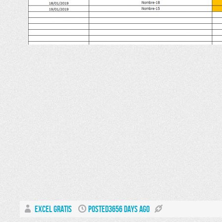
EXCEL GRATIS
POSTED3656 DAYS AGO