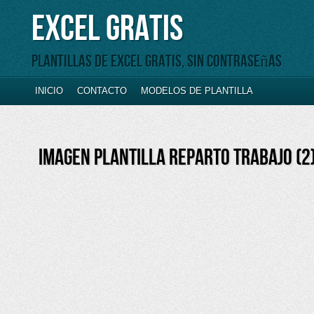
Excel Gratis
Plantillas de Excel gratis, sin contraseñas
INICIO
CONTACTO
MODELOS DE PLANTILLA
IMAGEN PLANTILLA REPARTO TRABAJO (2