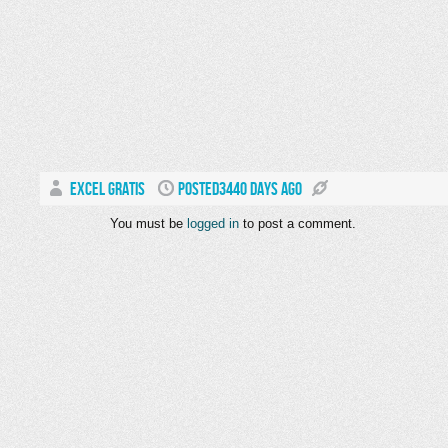
EXCEL GRATIS
POSTED3440 DAYS AGO
You must be
logged in
to post a comment.