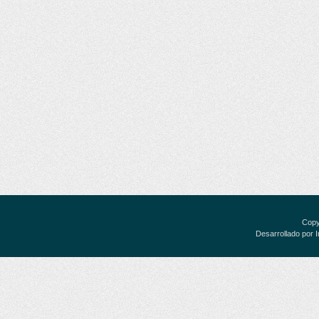
Copy
Desarrollado por